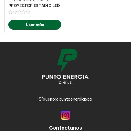
PROYECTOR ESTADIO LED
Leer más
Síguenos: puntoenergiaspa
Contactanos