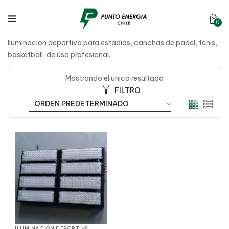
0
Iluminacion deportiva para estadios, canchas de padel, tenis,
basketball, de uso profesional.
Mostrando el único resultado
FILTRO
ILUMINACIÓN DEPORTIVA