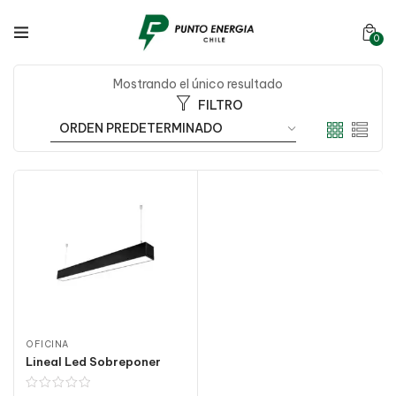
0
Mostrando el único resultado
FILTRO
OFICINA
Lineal Led Sobreponer