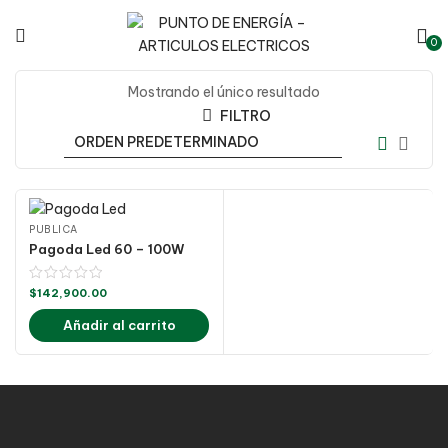
0
Mostrando el único resultado
FILTRO
PUBLICA
Pagoda Led 60 – 100W
$
142,900.00
Añadir al carrito